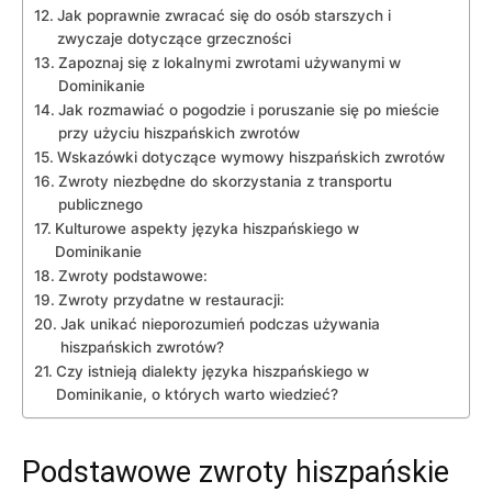
Jak poprawnie zwracać się do osób starszych i
⁢zwyczaje⁤ dotyczące grzeczności
Zapoznaj się z lokalnymi zwrotami używanymi w
Dominikanie
Jak rozmawiać o pogodzie i‌ poruszanie​ się po mieście
przy użyciu hiszpańskich zwrotów
Wskazówki dotyczące wymowy hiszpańskich zwrotów
Zwroty niezbędne do skorzystania z transportu
publicznego
Kulturowe aspekty języka hiszpańskiego w
Dominikanie
Zwroty podstawowe:
Zwroty przydatne w restauracji:
Jak unikać⁤ nieporozumień podczas używania
hiszpańskich zwrotów?
Czy istnieją dialekty języka hiszpańskiego ​w
Dominikanie, o których warto wiedzieć?
Podstawowe zwroty hiszpańskie