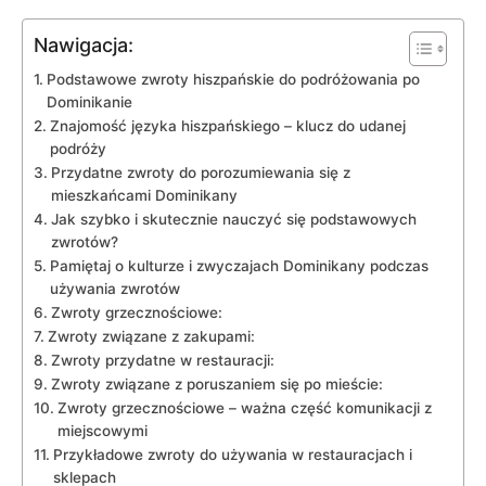
Nawigacja:
Podstawowe zwroty hiszpańskie do podróżowania po
Dominikanie
Znajomość języka⁣ hiszpańskiego – klucz do udanej
podróży
Przydatne zwroty do porozumiewania się z
mieszkańcami Dominikany
Jak szybko i skutecznie nauczyć się podstawowych
zwrotów?
Pamiętaj o kulturze i zwyczajach Dominikany podczas
używania zwrotów
Zwroty grzecznościowe:
Zwroty związane z zakupami:
Zwroty przydatne‌ w restauracji:
Zwroty związane‍ z poruszaniem się ⁢po mieście:
Zwroty grzecznościowe – ważna ‍część komunikacji z
miejscowymi
Przykładowe zwroty do używania w restauracjach i
sklepach