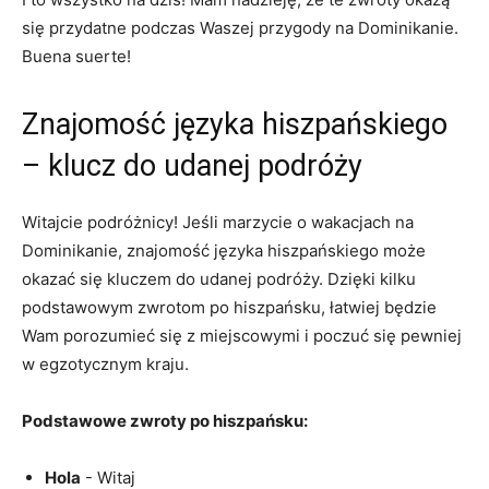
się przydatne ‍podczas Waszej przygody na Dominikanie.
Buena suerte!
Znajomość języka⁣ hiszpańskiego
– klucz do udanej podróży
Witajcie podróżnicy! Jeśli marzycie o wakacjach na
Dominikanie, znajomość języka hiszpańskiego ​może
okazać się kluczem do udanej podróży.​ Dzięki kilku
podstawowym zwrotom po hiszpańsku, łatwiej będzie
‍Wam porozumieć się z miejscowymi i poczuć się ⁢pewniej​
w egzotycznym kraju.
Podstawowe zwroty po hiszpańsku:
Hola
-‌ Witaj