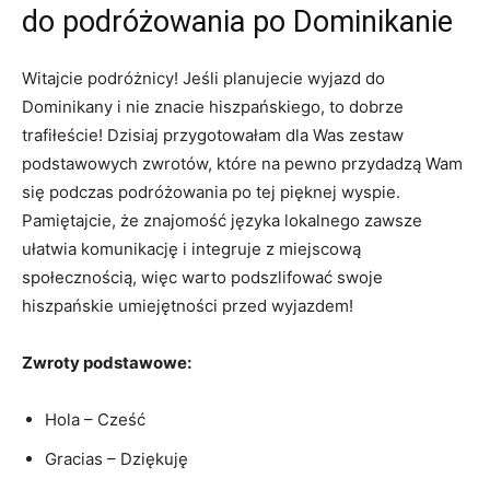
do podróżowania po Dominikanie
Witajcie podróżnicy! Jeśli⁣ planujecie wyjazd​ do
Dominikany i nie znacie hiszpańskiego, to dobrze
trafiłeście!⁤ Dzisiaj przygotowałam dla Was zestaw
podstawowych zwrotów, które na pewno przydadzą Wam
się podczas podróżowania po ​tej pięknej wyspie.
Pamiętajcie, że znajomość języka lokalnego zawsze
ułatwia komunikację i integruje z miejscową
społecznością, więc warto podszlifować swoje
hiszpańskie umiejętności‍ przed wyjazdem!
Zwroty podstawowe:
Hola – Cześć
Gracias – Dziękuję