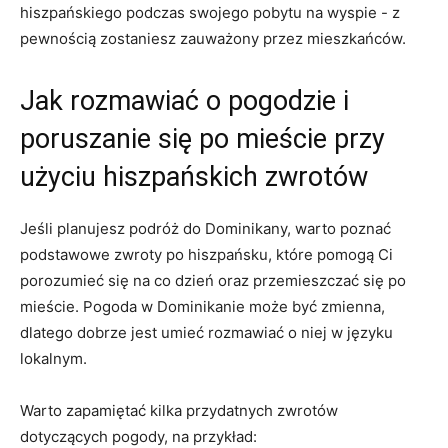
hiszpańskiego podczas swojego pobytu na wyspie -⁢ z
pewnością zostaniesz zauważony przez mieszkańców.
Jak rozmawiać o pogodzie i‌
poruszanie​ się po mieście przy
użyciu hiszpańskich zwrotów
Jeśli planujesz podróż do Dominikany, warto poznać
podstawowe zwroty po hiszpańsku, które pomogą Ci
porozumieć się na ⁢co ⁣dzień oraz ⁢przemieszczać się po
mieście. Pogoda w Dominikanie‍ może być zmienna,
dlatego‌ dobrze jest umieć ⁢rozmawiać ⁤o niej‌ w języku
⁢lokalnym.
Warto zapamiętać kilka przydatnych​ zwrotów
dotyczących pogody, na przykład: