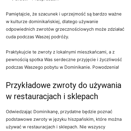
Pamiętajcie, że ⁢szacunek i uprzejmość są bardzo ważne
w‍ kulturze dominikańskiej, dlatego używanie
odpowiednich zwrotów grzecznościowych może zdziałać
cuda podczas Waszej podróży.
Praktykujcie te ‍zwroty z ​lokalnymi mieszkańcami, a z
pewnością spotka Was serdeczne przyjęcie i życzliwość
podczas Waszego pobytu w Dominikanie. Powodzenia!
Przykładowe zwroty do używania
w restauracjach i sklepach
Odwiedzając Dominikanę, przydatne będzie poznać
podstawowe zwroty w‌ języku hiszpańskim, które można⁣
używać w restauracjach i sklepach. Nie wszyscy