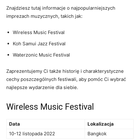
Znajdziesz ⁢tutaj informacje o najpopularniejszych
imprezach ‍muzycznych,⁢ takich jak:
Wireless Music Festival
Koh Samui Jazz Festival
Waterzonic Music Festival
Zaprezentujemy Ci także historię i charakterystyczne
cechy poszczególnych festiwali, aby pomóc Ci wybrać
najlepsze wydarzenie dla siebie.
Wireless Music Festival
Data
Lokalizacja
10-12 listopada⁢ 2022
Bangkok