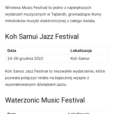
Wireless Music Festival to jedno z największych
wydarzeń muzycznych w Tajlandii, gromadzące tłumy
miłośników muzyki ​elektronicznej z całego‌ świata.
Koh Samui Jazz Festival
Data
Lokalizacja
24-26 grudnia 2022
Koh Samui
Koh Samui Jazz Festival to niezwykłe wydarzenie, które
pozwala połączyć relaks na bajecznej wyspie z
wysmakowanymi dźwiękami jazzu.
Waterzonic⁤ Music Festival