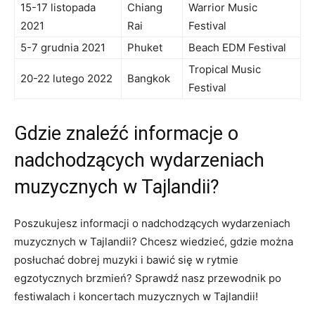
15-17 listopada
Chiang
Warrior Music
2021
Rai
Festival
5-7 grudnia 2021
Phuket
Beach EDM Festival
Tropical Music
20-22 lutego 2022
Bangkok
Festival
Gdzie znaleźć informacje o
nadchodzących wydarzeniach
muzycznych w​ Tajlandii?
Poszukujesz informacji o nadchodzących wydarzeniach
muzycznych w Tajlandii? Chcesz wiedzieć, gdzie można
posłuchać dobrej muzyki i bawić ⁤się w rytmie
egzotycznych brzmień? Sprawdź nasz przewodnik po
festiwalach i koncertach muzycznych w Tajlandii!