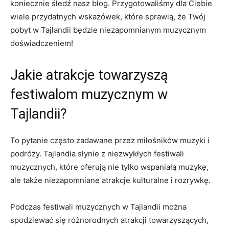
koniecznie śledź nasz blog. Przygotowaliśmy dla Ciebie
wiele przydatnych wskazówek, które sprawią, że Twój
pobyt w Tajlandii będzie niezapomnianym muzycznym
doświadczeniem!
Jakie atrakcje towarzyszą
festiwalom muzycznym w
Tajlandii?
To ‌pytanie często zadawane⁢ przez miłośników muzyki i
podróży.‌ Tajlandia słynie z‌ niezwykłych festiwali
muzycznych, które oferują nie tylko wspaniałą muzykę,
ale ​także niezapomniane atrakcje kulturalne i rozrywkę.
Podczas festiwali muzycznych w Tajlandii można
spodziewać ‍się różnorodnych ​atrakcji⁣ towarzyszących,