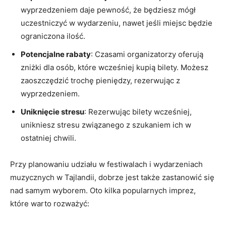
wyprzedzeniem daje pewność, że będziesz mógł
uczestniczyć w wydarzeniu, nawet jeśli miejsc będzie
ograniczona‌ ilość.
Potencjalne rabaty
: Czasami organizatorzy oferują
zniżki dla ⁢osób, które wcześniej kupią bilety. Możesz
⁤zaoszczędzić trochę⁤ pieniędzy, rezerwując z
wyprzedzeniem.
Uniknięcie stresu
: Rezerwując bilety wcześniej,
unikniesz stresu związanego z szukaniem ich w
ostatniej chwili.
Przy planowaniu udziału w festiwalach i wydarzeniach
muzycznych w Tajlandii, dobrze​ jest także zastanowić się
nad samym wyborem. Oto kilka ‍popularnych imprez,
które warto rozważyć: