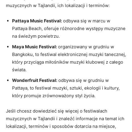
muzycznych w Tajlandii, ich lokalizacji i terminów:
Pattaya Music Festival:
odbywa się w marcu w
Pattaya Beach, oferuje różnorodne występy muzyczne
na świeżym powietrzu.
Maya Music Festival:
organizowany w grudniu w
Bangkoku, to festiwal elektronicznej⁤ muzyki tanecznej,
który przyciąga miłośników muzyki klubowej z całego
świata.
Wonderfruit Festival:
odbywa się w​ grudniu w⁣
Pattaya, to festiwal muzyki, sztuki, ekologii i kultury,
który promuje zrównoważony styl życia.
Jeśli chcesz ‌dowiedzieć się więcej o festiwalach
muzycznych w Tajlandii i znaleźć informacje ⁤na temat ich
lokalizacji, terminów i sposobów dotarcia na miejsce,