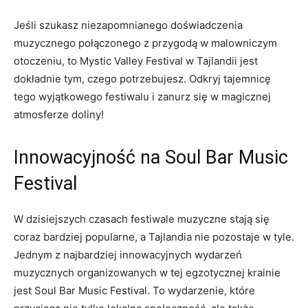
Jeśli szukasz niezapomnianego doświadczenia⁤
muzycznego połączonego z przygodą w ‍malowniczym
otoczeniu, to ⁣Mystic Valley​ Festival w Tajlandii jest
dokładnie tym,⁣ czego potrzebujesz. Odkryj tajemnicę
tego wyjątkowego festiwalu i zanurz się w magicznej
atmosferze doliny!
Innowacyjność na Soul Bar Music
Festival
W dzisiejszych czasach festiwale muzyczne stają się
coraz bardziej popularne, a Tajlandia nie pozostaje w tyle.
Jednym z najbardziej​ innowacyjnych wydarzeń
muzycznych organizowanych w tej egzotycznej krainie
jest Soul Bar Music Festival. To wydarzenie, które