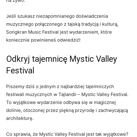
na żywo.
Jeśli szukasz niezapomnianego doświadczenia
muzycznego połączonego z ​tajską tradycją i⁤ kulturą,
Songkran Music Festival jest wydarzeniem, które
koniecznie powinieneś odwiedzić!
Odkryj tajemnicę Mystic‌ Valley
Festival
Piszemy ⁢dziś o ⁢jednym z⁤ najbardziej tajemniczych
festiwali muzycznych w Tajlandii – ‌Mystic Valley Festival.
To ⁣wyjątkowe wydarzenie odbywa się w magicznej
dolinie, otoczonej‍ przez piękną przyrodę i zachwycającą
architekturę.
Co sprawia, że Mystic Valley Festival jest tak wyjątkowe?