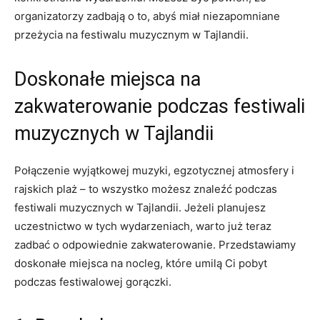
organizatorzy zadbają o to, abyś miał​ niezapomniane
przeżycia na festiwalu muzycznym w Tajlandii.
Doskonałe miejsca na
zakwaterowanie podczas festiwali
muzycznych w Tajlandii
Połączenie wyjątkowej muzyki, egzotycznej atmosfery i
rajskich plaż – to wszystko ‍możesz znaleźć podczas
festiwali muzycznych w ⁣Tajlandii. Jeżeli planujesz
uczestnictwo w⁢ tych⁢ wydarzeniach, warto już teraz
zadbać o odpowiednie zakwaterowanie. Przedstawiamy
doskonałe miejsca na nocleg, które umilą ⁤Ci pobyt
podczas festiwalowej gorączki.