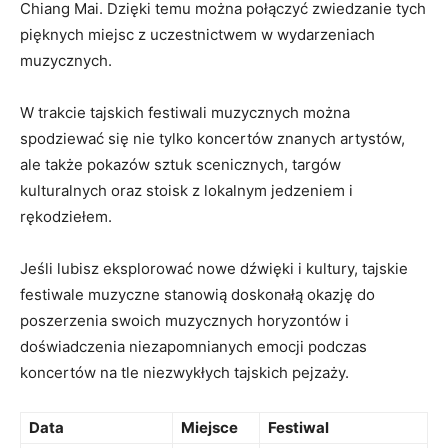
Chiang Mai. Dzięki temu można połączyć zwiedzanie tych
pięknych miejsc z uczestnictwem w wydarzeniach
muzycznych.
W trakcie tajskich festiwali muzycznych można
spodziewać się nie tylko koncertów znanych⁣ artystów, ​
ale także pokazów‍ sztuk scenicznych, targów
kulturalnych oraz stoisk z lokalnym jedzeniem i
rękodziełem.
Jeśli lubisz eksplorować nowe dźwięki i kultury, tajskie
festiwale muzyczne stanowią doskonałą okazję do
poszerzenia swoich muzycznych horyzontów i
doświadczenia niezapomnianych emocji podczas
koncertów na tle niezwykłych tajskich ⁢pejzaży.
Data
Miejsce
Festiwal