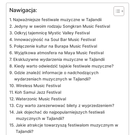
Nawigacja:
Najważniejsze festiwale muzyczne w Tajlandii
Jedyny w swoim rodzaju‍ Songkran Music Festival
Odkryj tajemnicę Mystic‌ Valley Festival
Innowacyjność na Soul Bar Music Festival
Połączenie kultur na Burapa Music Festival
Wyjątkowa atmosfera na Maya Music Festival
Ekskluzywne wydarzenia‌ muzyczne w Tajlandii
Kiedy warto odwiedzić tajskie festiwale muzyczne?
Gdzie znaleźć informacje o nadchodzących
wydarzeniach muzycznych w​ Tajlandii?
Wireless Music Festival
Koh Samui Jazz Festival
Waterzonic⁤ Music Festival
Czy warto zarezerwować bilety z wyprzedzeniem?
Jak​ dojechać⁢ do najpopularniejszych festiwali
muzycznych w Tajlandii?
Jakie atrakcje towarzyszą festiwalom muzycznym w
Tajlandii?