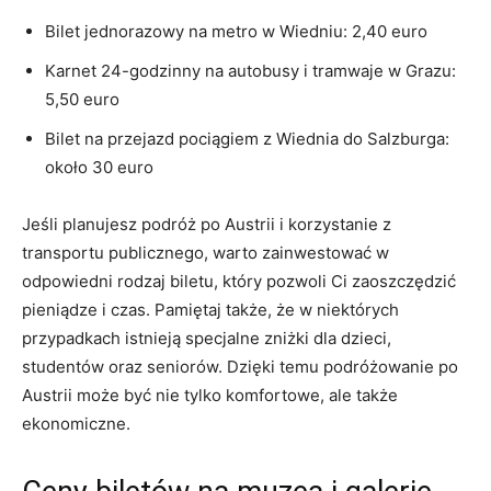
Bilet jednorazowy na metro w Wiedniu: 2,40 euro
Karnet 24-godzinny na ⁢autobusy i tramwaje w Grazu:‍
5,50 euro
Bilet na przejazd pociągiem z ⁤Wiednia do ⁣Salzburga:
około 30 ‍euro
Jeśli planujesz podróż po Austrii i korzystanie z
transportu publicznego, warto zainwestować w
odpowiedni rodzaj biletu, który pozwoli Ci zaoszczędzić
pieniądze i⁤ czas. Pamiętaj także, że w niektórych
przypadkach istnieją​ specjalne ⁣zniżki dla dzieci,
studentów oraz seniorów. Dzięki temu podróżowanie po
Austrii może być nie‌ tylko komfortowe, ale także
‍ekonomiczne.