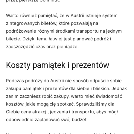
Warto również pamiętać, że w Austrii istnieje system
zintegrowanych biletów, które pozwalają na
podróżowanie ​różnymi środkami transportu ⁤na jednym
bilecie. Dzięki temu łatwiej jest planować podróż⁣ i
⁤zaoszczędzić czas oraz pieniądze.
Koszty‌ pamiątek i prezentów
Podczas podróży do Austrii nie‍ sposób ‍odpuścić sobie
zakupu pamiątek i prezentów dla siebie i bliskich. Jednak
zanim zaczniesz robić zakupy, warto mieć świadomość
⁤kosztów, jakie mogą cię spotkać. Sprawdziliśmy dla
Ciebie ceny atrakcji, jedzenia i⁢ transportu, abyś mógł
odpowiednio zaplanować swój budżet.