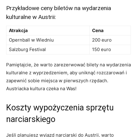
Przykładowe ​ceny biletów na wydarzenia
kulturalne w Austrii:
Atrakcja
Cena
Opernball w Wiedniu
200 euro
Salzburg Festival
150 euro
Pamiętajcie, że ‍warto zarezerwować bilety⁣ na wydarzenia
⁢kulturalne z wyprzedzeniem, aby uniknąć rozczarowań i
zapewnić sobie miejsca w pierwszych⁣ rzędach.
Austriacka kultura‌ czeka na Was!
Koszty wypożyczenia ​sprzętu
narciarskiego
Jeśli planujesz wyjazd narciarski do Austrii, warto