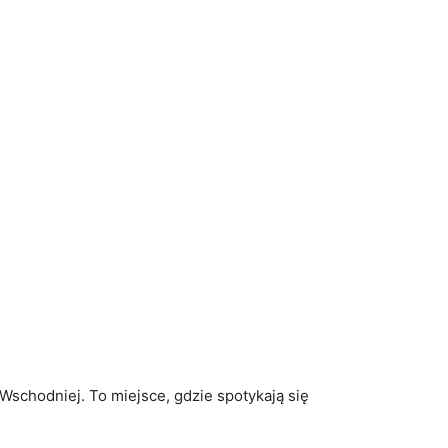
-Wschodniej. To miejsce, gdzie spotykają ⁢się